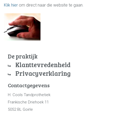
Klik hier
om direct naar die website te gaan.
De praktijk
Klanttevredenheid
Privacyverklaring
Contactgegevens
H. Cools Tandprothetiek
Frankische Driehoek 11
5052 BL Goirle