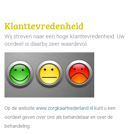
Klanttevredenheid
Wij streven naar een hoge klanttevredenheid. Uw
oordeel is daarbij zeer waardevol.
Op de website
www.zorgkaartnederland.nl
kunt u een
oordeel geven over ons als behandelaar en over de
behandeling.