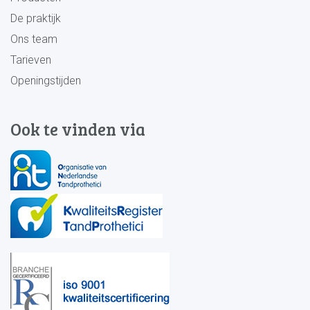
De praktijk
Ons team
Tarieven
Openingstijden
Ook te vinden via