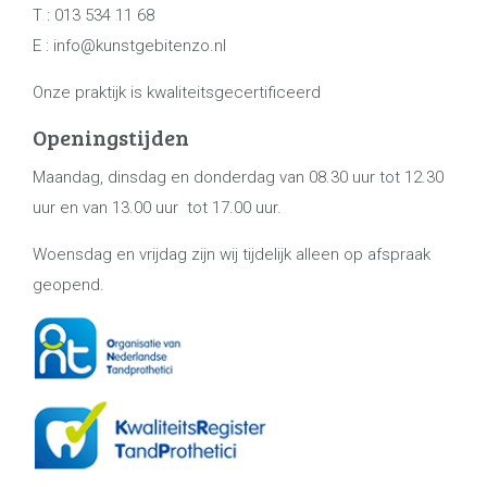
T : 013 534 11 68
E : info@kunstgebitenzo.nl
Onze praktijk is kwaliteitsgecertificeerd
Openingstijden
Maandag, dinsdag en donderdag van 08.30 uur tot 12.30
uur en van 13.00 uur tot 17.00 uur.
Woensdag en vrijdag zijn wij tijdelijk alleen op afspraak
geopend.