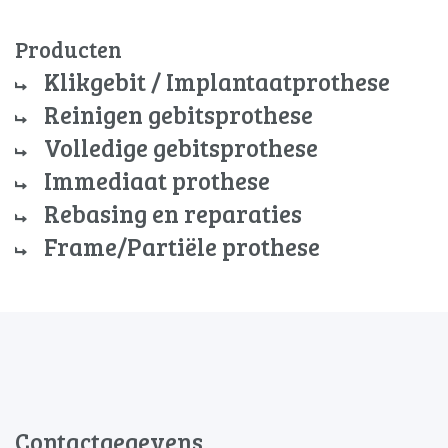
Producten
Klikgebit / Implantaatprothese
Reinigen gebitsprothese
Volledige gebitsprothese
Immediaat prothese
Rebasing en reparaties
Frame/Partiële prothese
Contactgegevens