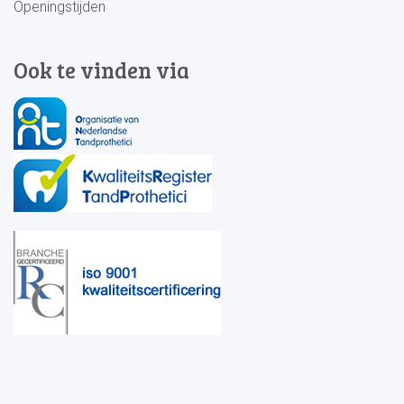
Openingstijden
Ook te vinden via