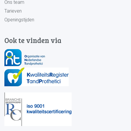
Ons team
Tarieven
Openingstijden
Ook te vinden via