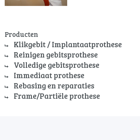
Producten
Klikgebit / Implantaatprothese
Reinigen gebitsprothese
Volledige gebitsprothese
Immediaat prothese
Rebasing en reparaties
Frame/Partiële prothese