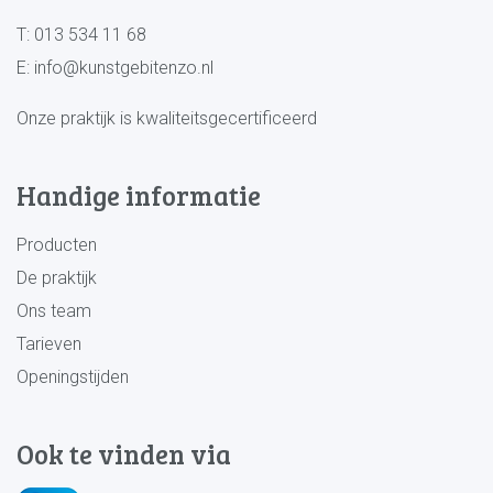
T:
013 534 11 68
E:
info@kunstgebitenzo.nl
Onze praktijk is kwaliteitsgecertificeerd
Handige informatie
Producten
De praktijk
Ons team
Tarieven
Openingstijden
Ook te vinden via