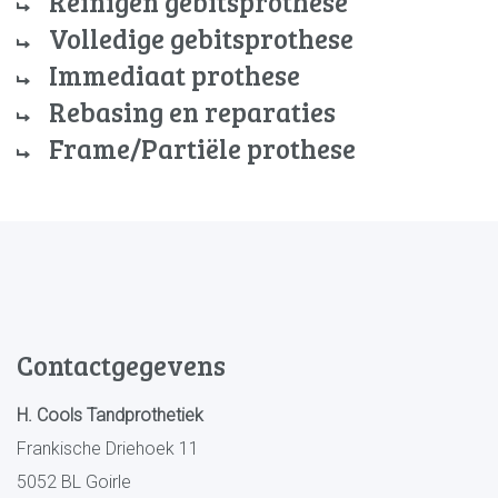
Reinigen gebitsprothese
Volledige gebitsprothese
Immediaat prothese
Rebasing en reparaties
Frame/Partiële prothese
Contactgegevens
H. Cools Tandprothetiek
Frankische Driehoek 11
5052 BL Goirle