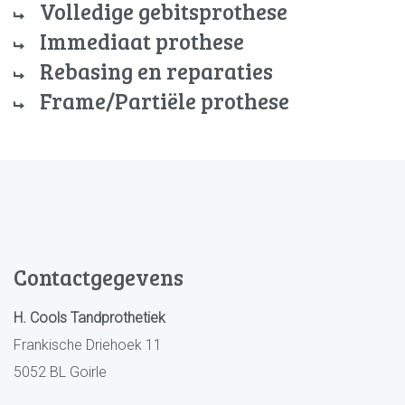
Volledige gebitsprothese
Immediaat prothese
Rebasing en reparaties
Frame/Partiële prothese
Contactgegevens
H. Cools Tandprothetiek
Frankische Driehoek 11
5052 BL Goirle