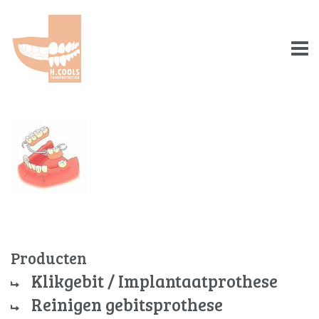
Producten
Klikgebit / Implantaatprothese
Reinigen gebitsprothese