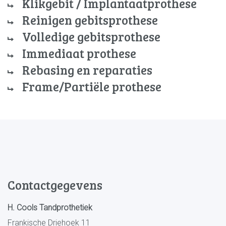
Klikgebit / Implantaatprothese
Reinigen gebitsprothese
Volledige gebitsprothese
Immediaat prothese
Rebasing en reparaties
Frame/Partiële prothese
Contactgegevens
H. Cools Tandprothetiek
Frankische Driehoek 11