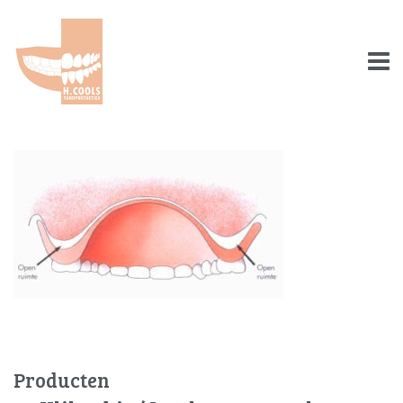
Producten