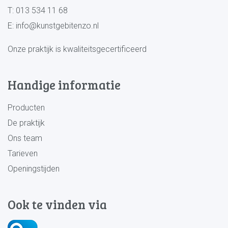
T:
013 534 11 68
E:
info@kunstgebitenzo.nl
Onze praktijk is kwaliteitsgecertificeerd
Handige informatie
Producten
De praktijk
Ons team
Tarieven
Openingstijden
Ook te vinden via