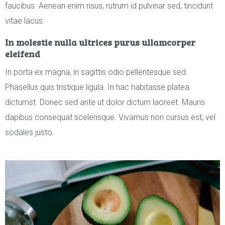
faucibus. Aenean enim risus, rutrum id pulvinar sed, tincidunt
vitae lacus.
In molestie nulla ultrices purus ullamcorper
eleifend
In porta ex magna, in sagittis odio pellentesque sed.
Phasellus quis tristique ligula. In hac habitasse platea
dictumst. Donec sed ante ut dolor dictum laoreet. Mauris
dapibus consequat scelerisque. Vivamus non cursus est, vel
sodales justo.