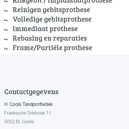
Reinigen gebitsprothese
Volledige gebitsprothese
Immediaat prothese
Rebasing en reparaties
Frame/Partiële prothese
Contactgegevens
H. Cools Tandprothetiek
Frankische Driehoek 11
5052 BL Goirle