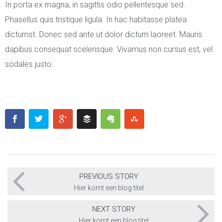
In porta ex magna, in sagittis odio pellentesque sed.
Phasellus quis tristique ligula. In hac habitasse platea
dictumst. Donec sed ante ut dolor dictum laoreet. Mauris
dapibus consequat scelerisque. Vivamus non cursus est, vel
sodales justo.
PREVIOUS STORY
Hier komt een blog titel
NEXT STORY
Hier komt een blog titel